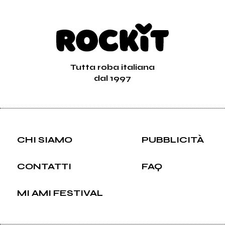
Tutta roba italiana
dal 1997
CHI SIAMO
PUBBLICITÀ
CONTATTI
FAQ
MI AMI FESTIVAL