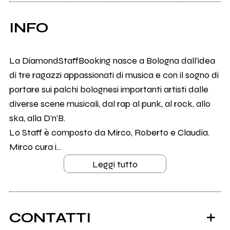
INFO
La DiamondStaffBooking nasce a Bologna dall'idea
di tre ragazzi appassionati di musica e con il sogno di
portare sui palchi bolognesi importanti artisti dalle
diverse scene musicali, dal rap al punk, al rock, allo
ska, alla D'n'B.
Lo Staff è composto da Mirco, Roberto e Claudia.
Mirco cura i...
Leggi tutto
CONTATTI