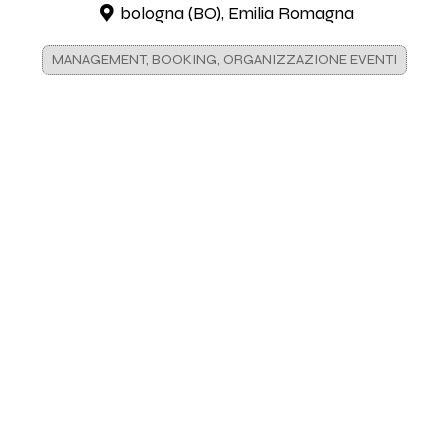
bologna (BO), Emilia Romagna
MANAGEMENT, BOOKING, ORGANIZZAZIONE EVENTI