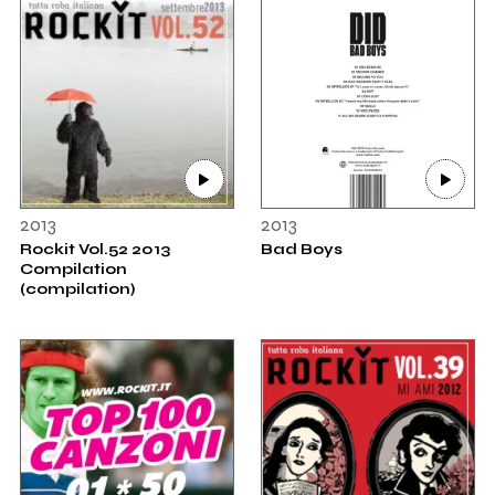
2013
2013
Rockit Vol.52 2013
Bad Boys
Compilation
(compilation)