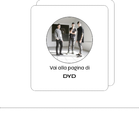
Vai alla pagina di
DYD