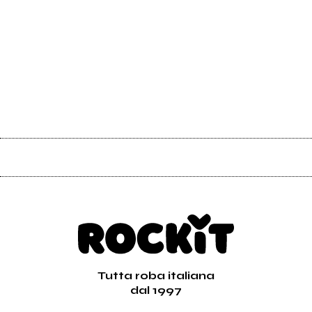
Tutta roba italiana
dal 1997