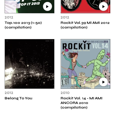
2012
2012
Top.100 2013 (1-50)
Rockit Vol.39 MI AMI 2012
(compilation)
(compilation)
2012
2010
Belong To You
Rockit Vol. 14 - MI AMI
ANCORA 2010
(compilation)