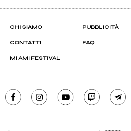
CHI SIAMO
PUBBLICITÀ
CONTATTI
FAQ
MI AMI FESTIVAL