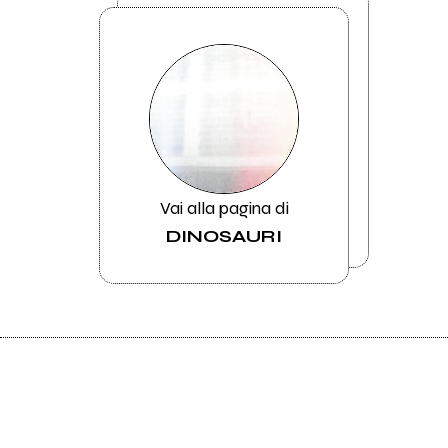
Vai alla pagina di
DINOSAURI