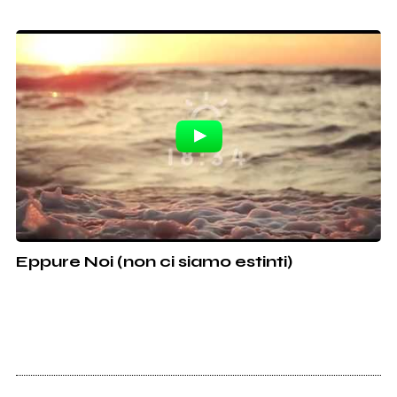
Eppure Noi (non ci siamo estinti)