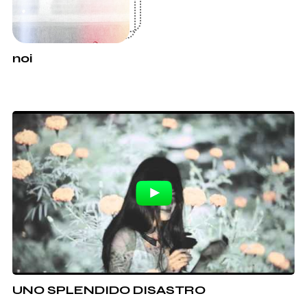
noi
UNO SPLENDIDO DISASTRO