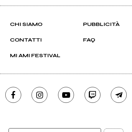
CHI SIAMO
PUBBLICITÀ
CONTATTI
FAQ
MI AMI FESTIVAL