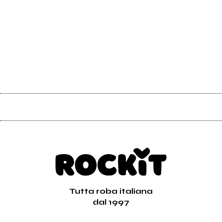
Tutta roba italiana
dal 1997