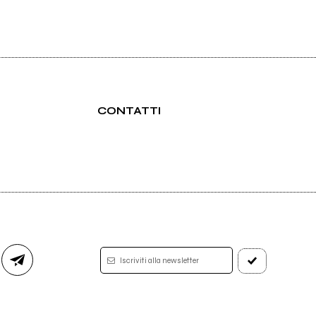
CONTATTI
Iscriviti alla newsletter