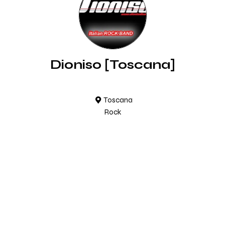
Dioniso [Toscana]
Toscana
Rock