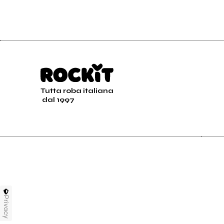
Tutta roba italiana
dal 1997
Privacy