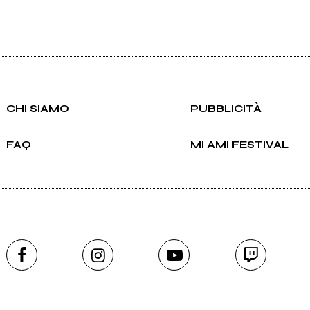
CHI SIAMO
PUBBLICITÀ
FAQ
MI AMI FESTIVAL