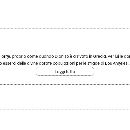
di orge, proprio come quando Dioniso è arrivato in Grecia. Per lui le 
esserci delle divine dorate copulazioni per le strade di Los Angeles..
Leggi tutto