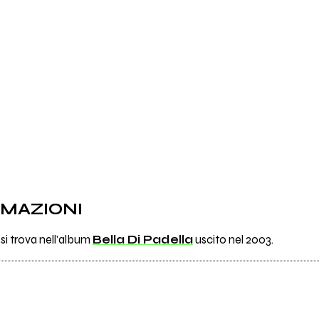
RMAZIONI
si trova nell'album
Bella Di Padella
uscito nel 2003.