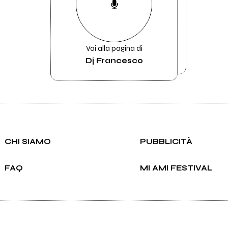
Vai alla pagina di
Dj Francesco
CHI SIAMO
PUBBLICITÀ
FAQ
MI AMI FESTIVAL