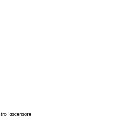
ro l'ascensore