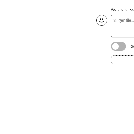
Aggiungi un 
a