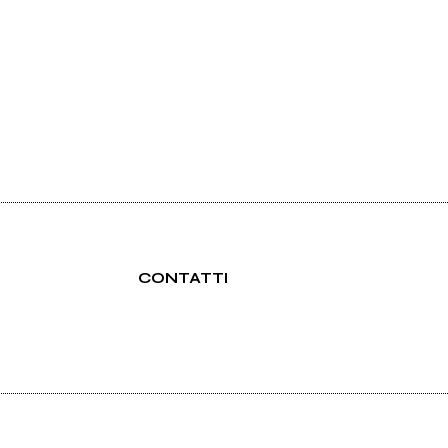
CONTATTI