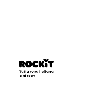
Tutta roba italiana
dal 1997