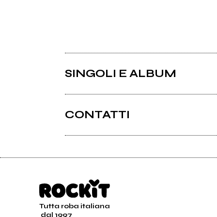
SINGOLI E ALBUM
CONTATTI
Tutta roba italiana
2010
dal 1997