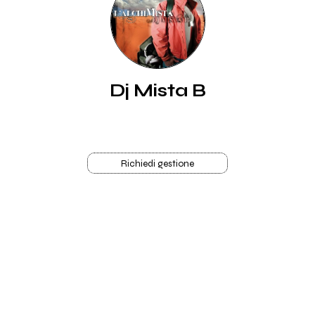
Dj Mista B
Richiedi gestione