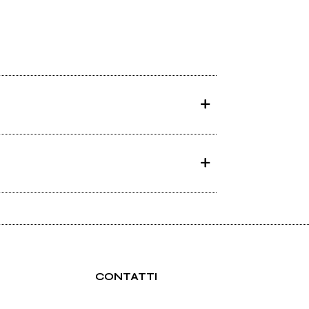
CONTATTI