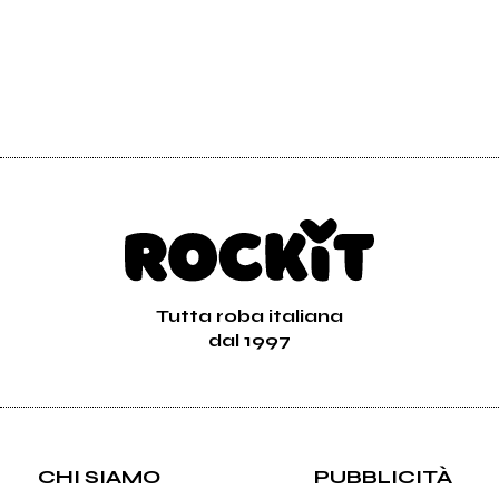
Tutta roba italiana
dal 1997
CHI SIAMO
PUBBLICITÀ