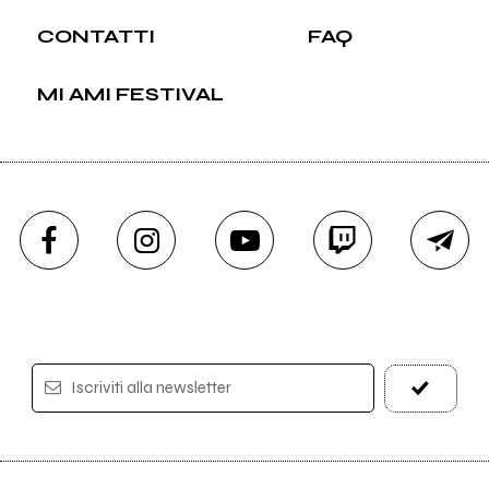
CONTATTI
FAQ
MI AMI FESTIVAL
Iscriviti alla newsletter