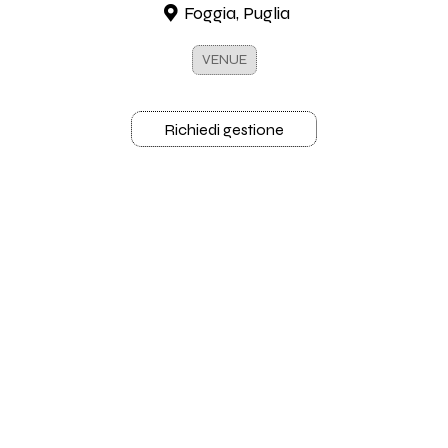
Foggia, Puglia
VENUE
Richiedi gestione