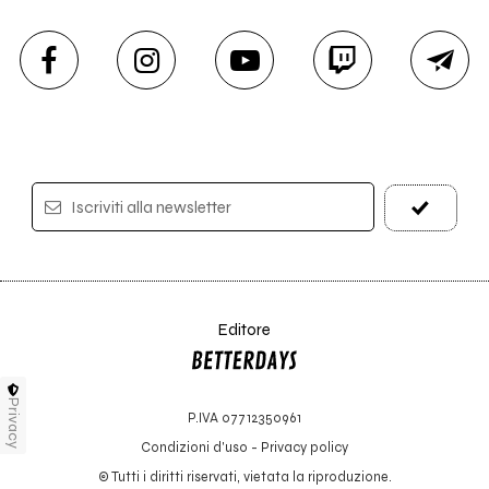
Iscriviti alla newsletter
Editore
Privacy
P.IVA 07712350961
Condizioni d'uso
-
Privacy policy
© Tutti i diritti riservati, vietata la riproduzione.