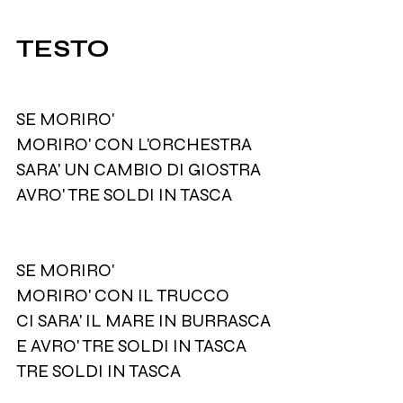
TESTO
SE MORIRO'
MORIRO' CON L'ORCHESTRA
SARA' UN CAMBIO DI GIOSTRA
AVRO' TRE SOLDI IN TASCA
SE MORIRO'
MORIRO' CON IL TRUCCO
CI SARA' IL MARE IN BURRASCA
E AVRO' TRE SOLDI IN TASCA
TRE SOLDI IN TASCA