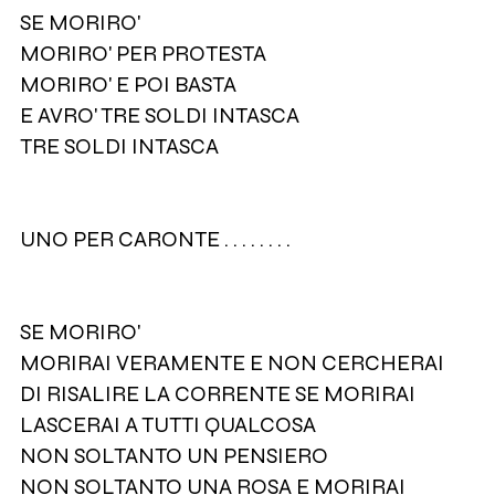
SE MORIRO'
MORIRO' PER PROTESTA
MORIRO' E POI BASTA
E AVRO' TRE SOLDI INTASCA
TRE SOLDI INTASCA
UNO PER CARONTE . . . . . . . .
SE MORIRO'
MORIRAI VERAMENTE E NON CERCHERAI
DI RISALIRE LA CORRENTE SE MORIRAI
LASCERAI A TUTTI QUALCOSA
NON SOLTANTO UN PENSIERO
NON SOLTANTO UNA ROSA E MORIRAI