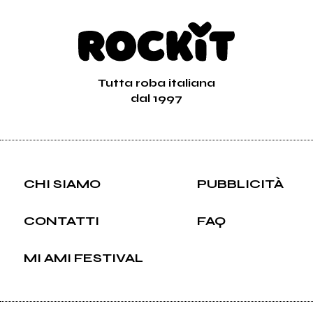
Tutta roba italiana
dal 1997
CHI SIAMO
PUBBLICITÀ
CONTATTI
FAQ
MI AMI FESTIVAL