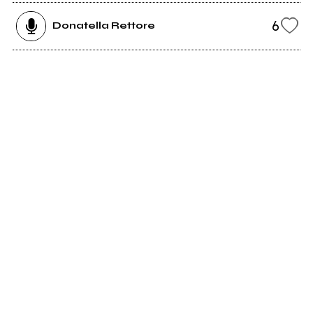
6
Donatella Rettore