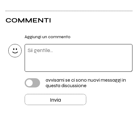
COMMENTI
Aggiungi un commento
avvisami se ci sono nuovi messaggi in
questa discussione
Invia