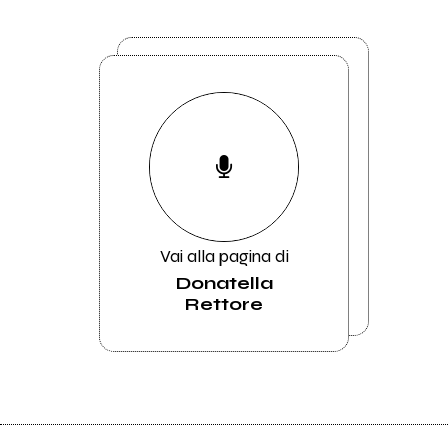
Vai alla pagina di
Donatella
Rettore