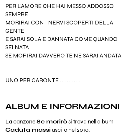
PER L'AMORE CHE HAI MESSO ADDOSSO
SEMPRE
MORIRAI CON I NERVI SCOPERTI DELLA
GENTE
E SARAI SOLA E DANNATA COME QUANDO
SEI NATA
SE MORIRAI DAVVERO TE NE SARAI ANDATA
UNO PER CARONTE . . . . . . . . .
ALBUM E INFORMAZIONI
La canzone
Se morirò
si trova nell'album
Caduta massi
uscito nel 2010.