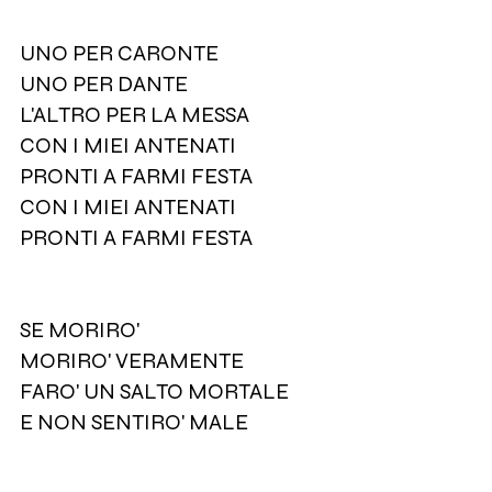
UNO PER CARONTE
UNO PER DANTE
L'ALTRO PER LA MESSA
CON I MIEI ANTENATI
PRONTI A FARMI FESTA
CON I MIEI ANTENATI
PRONTI A FARMI FESTA
SE MORIRO'
MORIRO' VERAMENTE
FARO' UN SALTO MORTALE
E NON SENTIRO' MALE