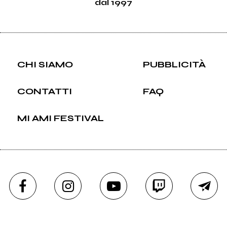
dal 1997
CHI SIAMO
PUBBLICITÀ
CONTATTI
FAQ
MI AMI FESTIVAL