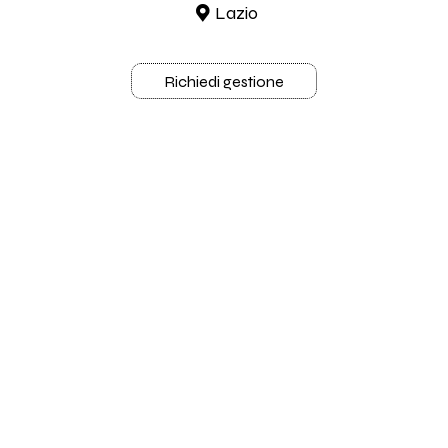
Lazio
Richiedi gestione