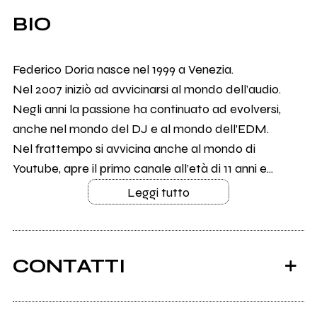
BIO
Federico Doria nasce nel 1999 a Venezia.
Nel 2007 iniziò ad avvicinarsi al mondo dell’audio.
Negli anni la passione ha continuato ad evolversi,
anche nel mondo del DJ e al mondo dell’EDM.
Nel frattempo si avvicina anche al mondo di
Youtube, apre il primo canale all’età di 11 anni e...
Leggi tutto
CONTATTI