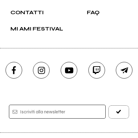
CONTATTI
FAQ
MI AMI FESTIVAL
Iscriviti alla newsletter