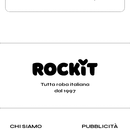
Tutta roba italiana
dal 1997
CHI SIAMO
PUBBLICITÀ