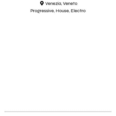
Venezia, Veneto
Progressive, House, Electro