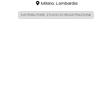
Milano, Lombardia
DISTRIBUTORE, STUDIO DI REGISTRAZIONE