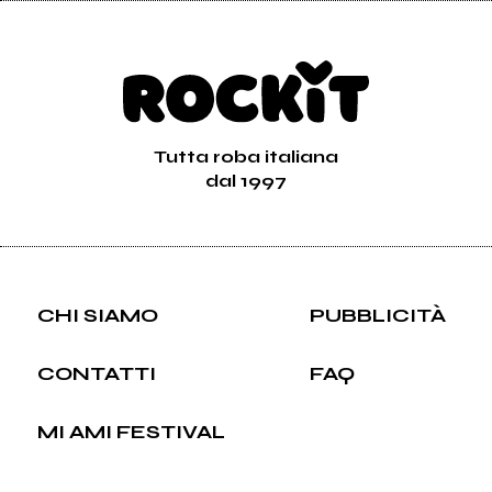
Tutta roba italiana
dal 1997
CHI SIAMO
PUBBLICITÀ
CONTATTI
FAQ
MI AMI FESTIVAL