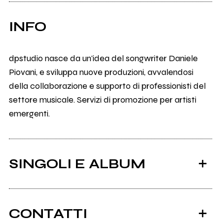
INFO
dpstudio nasce da un'idea del songwriter Daniele
Piovani, e sviluppa nuove produzioni, avvalendosi
della collaborazione e supporto di professionisti del
settore musicale. Servizi di promozione per artisti
emergenti.
SINGOLI E ALBUM
CONTATTI