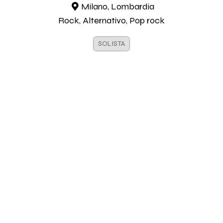
Milano, Lombardia
Rock, Alternativo, Pop rock
SOLISTA