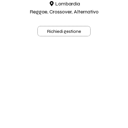
Lombardia
Reggae, Crossover, Alternativo
Richiedi gestione