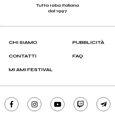
Tutta roba italiana
dal 1997
CHI SIAMO
PUBBLICITÀ
CONTATTI
FAQ
MI AMI FESTIVAL