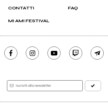
CONTATTI
FAQ
MI AMI FESTIVAL
Iscriviti alla newsletter