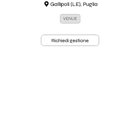
Gallipoli (LE), Puglia
VENUE
Richiedi gestione