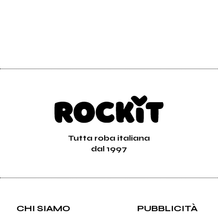
Tutta roba italiana
dal 1997
CHI SIAMO
PUBBLICITÀ