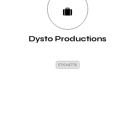
Dysto Productions
ETICHETTA