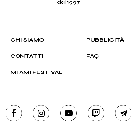
dal 1997
CHI SIAMO
PUBBLICITÀ
CONTATTI
FAQ
MI AMI FESTIVAL