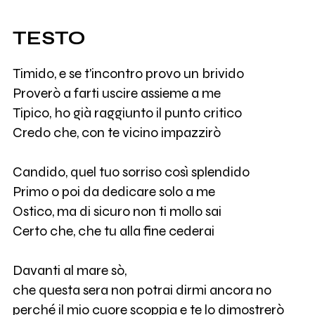
TESTO
Timido, e se t'incontro provo un brivido
Proverò a farti uscire assieme a me
Tipico, ho già raggiunto il punto critico
Credo che, con te vicino impazzirò
Candido, quel tuo sorriso così splendido
Primo o poi da dedicare solo a me
Ostico, ma di sicuro non ti mollo sai
Certo che, che tu alla fine cederai
Davanti al mare sò,
che questa sera non potrai dirmi ancora no
perché il mio cuore scoppia e te lo dimostrerò