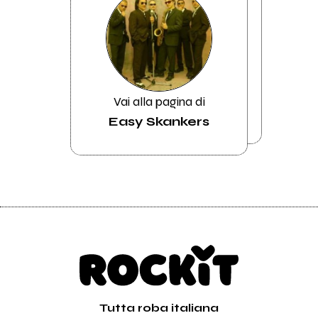
Vai alla pagina di
Easy Skankers
Tutta roba italiana