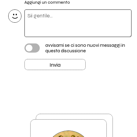
Aggiungi un commento
avvisami se ci sono nuovi messaggi in
questa discussione
Invia