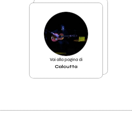
Vai alla pagina di
Calcutta