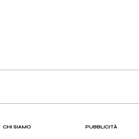
CHI SIAMO
PUBBLICITÀ