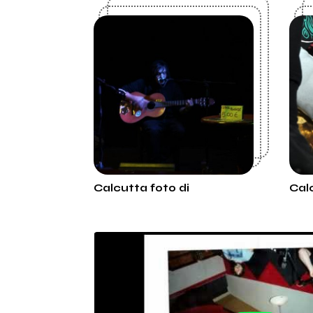
Calcutta foto di
Cal