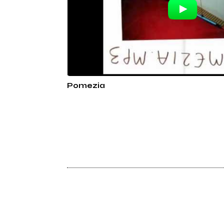
Pomezia