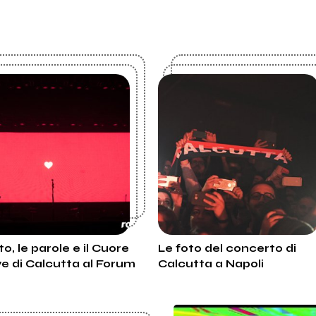
to, le parole e il Cuore
Le foto del concerto di
ive di Calcutta al Forum
Calcutta a Napoli
ssago