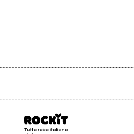
Tutta roba italiana