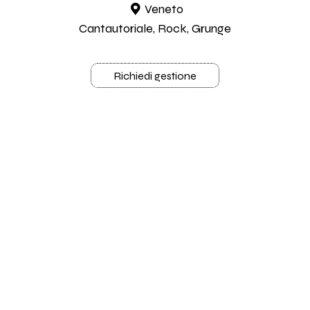
Veneto
Cantautoriale, Rock, Grunge
Richiedi gestione