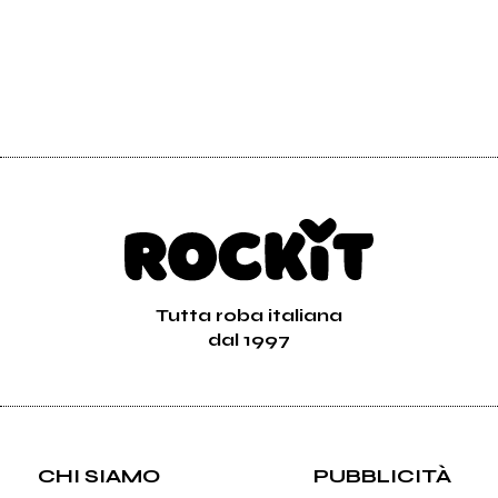
Tutta roba italiana
dal 1997
CHI SIAMO
PUBBLICITÀ