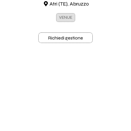
Atri (TE), Abruzzo
VENUE
Richiedi gestione