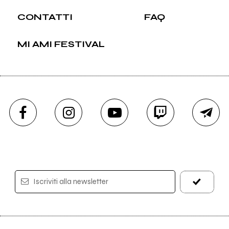
CONTATTI
FAQ
MI AMI FESTIVAL
Iscriviti alla newsletter