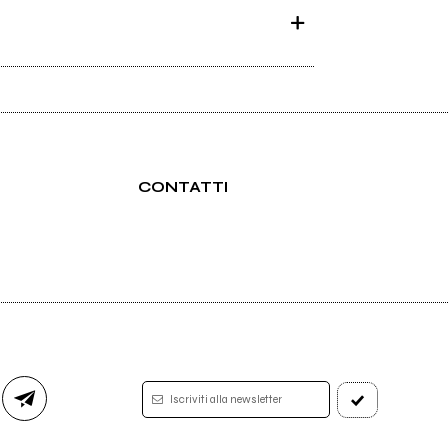
CONTATTI
Iscriviti alla newsletter