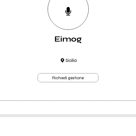
Eimog
Sicilia
Richiedi gestione