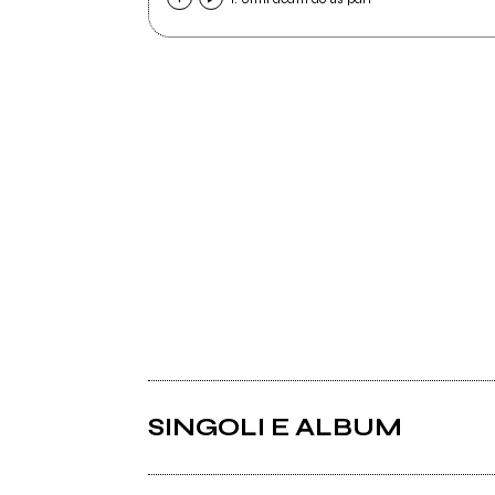
SINGOLI E ALBUM