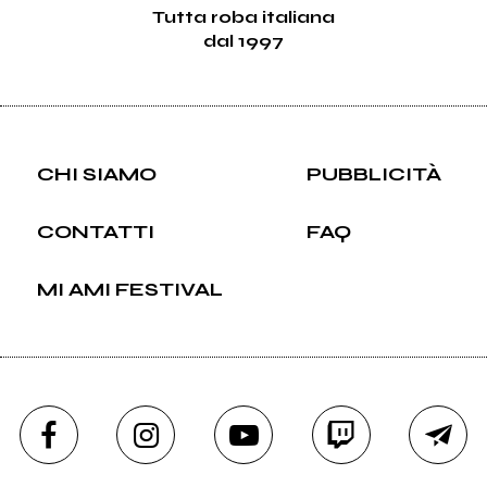
Tutta roba italiana
dal 1997
CHI SIAMO
PUBBLICITÀ
CONTATTI
FAQ
MI AMI FESTIVAL