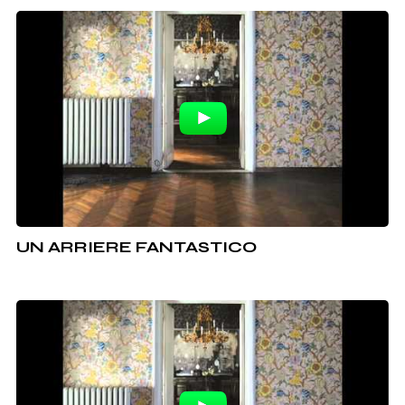
UN ARRIERE FANTASTICO