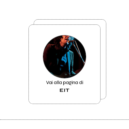
Vai alla pagina di
EIT