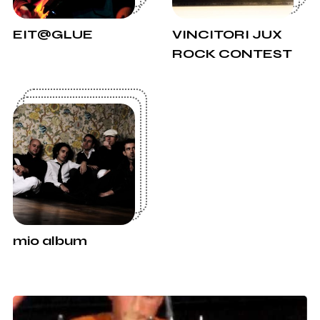
EIT@GLUE
VINCITORI JUX
ROCK CONTEST
mio album