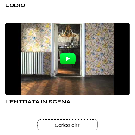
L'ODIO
L'ENTRATA IN SCENA
Carica altri