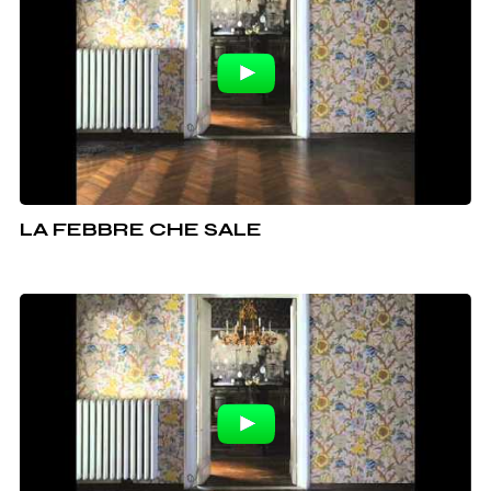
LA FEBBRE CHE SALE