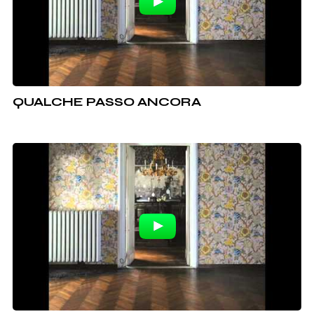
QUALCHE PASSO ANCORA