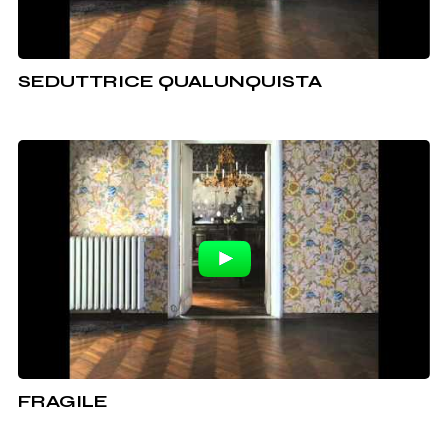
SEDUTTRICE QUALUNQUISTA
FRAGILE