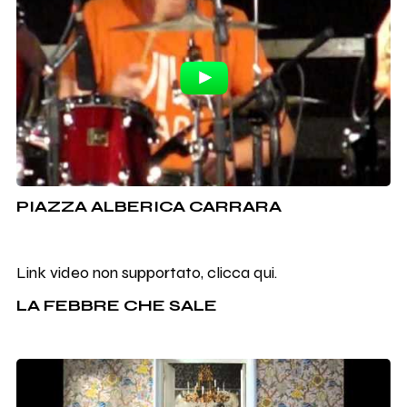
PIAZZA ALBERICA CARRARA
Link video non supportato, clicca qui.
LA FEBBRE CHE SALE