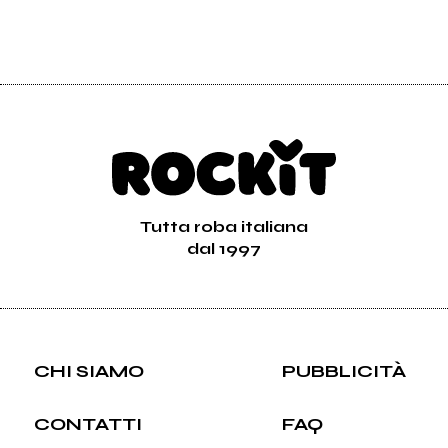
Tutta roba italiana
dal 1997
CHI SIAMO
PUBBLICITÀ
CONTATTI
FAQ