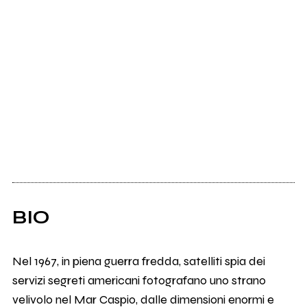
BIO
Nel 1967, in piena guerra fredda, satelliti spia dei
servizi segreti americani fotografano uno strano
velivolo nel Mar Caspio, dalle dimensioni enormi e