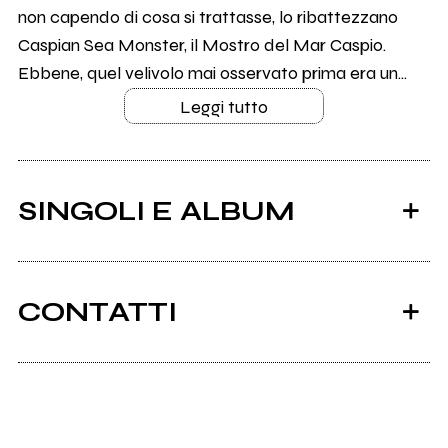
non capendo di cosa si trattasse, lo ribattezzano
Caspian Sea Monster, il Mostro del Mar Caspio.
Ebbene, quel velivolo mai osservato prima era un...
Leggi tutto
SINGOLI E ALBUM
CONTATTI
Linktr.ee