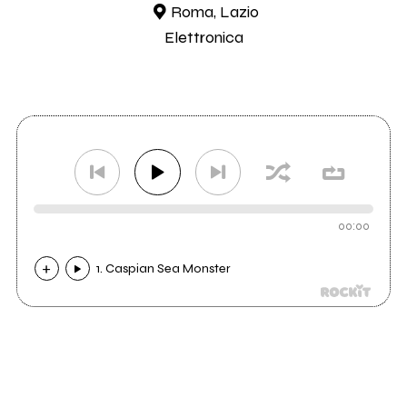
Roma, Lazio
Elettronica
00:00
1. Caspian Sea Monster