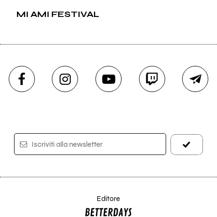
MI AMI FESTIVAL
Iscriviti alla newsletter
Editore