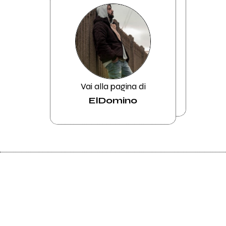
Vai alla pagina di
ElDomino