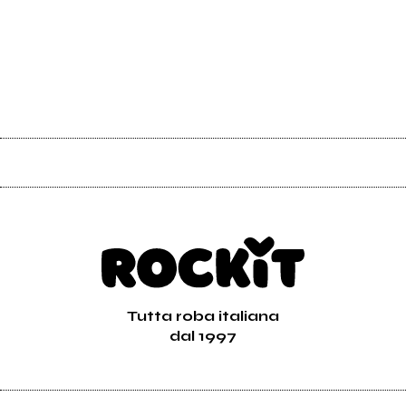
Tutta roba italiana
dal 1997