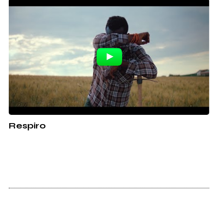
Respiro