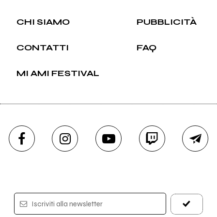
CHI SIAMO
PUBBLICITÀ
CONTATTI
FAQ
MI AMI FESTIVAL
Iscriviti alla newsletter