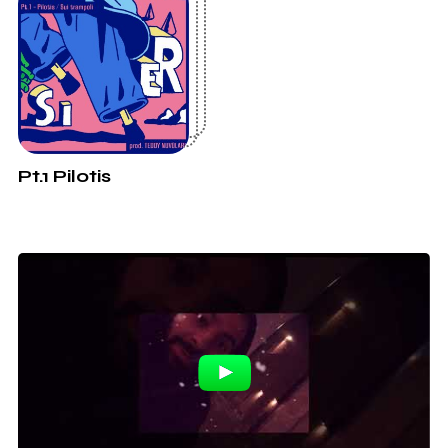
Pt.1 Pilotis