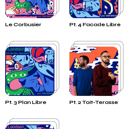
Le Corbusier
Pt. 4 Facade Libre
Pt. 3 Plan Libre
Pt. 2 Toit-Terasse