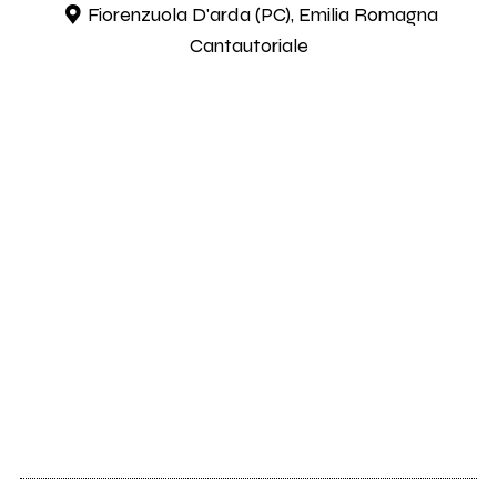
Fiorenzuola D'arda (PC), Emilia Romagna
Cantautoriale