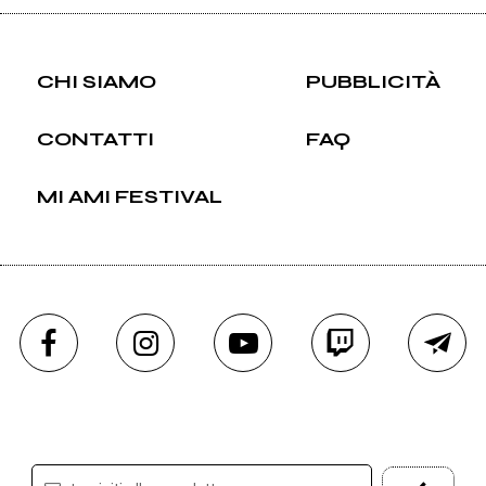
CHI SIAMO
PUBBLICITÀ
CONTATTI
FAQ
MI AMI FESTIVAL