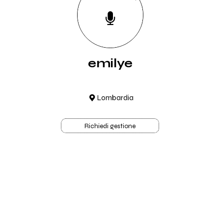
emilye
Lombardia
Richiedi gestione