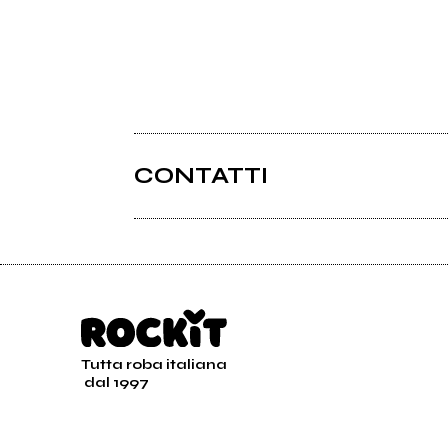
CONTATTI
Tutta roba italiana
dal 1997