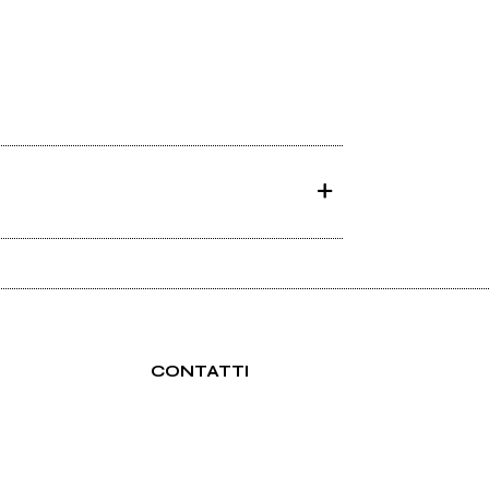
CONTATTI