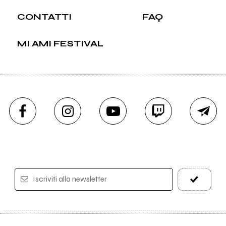
CONTATTI
FAQ
MI AMI FESTIVAL
Iscriviti alla newsletter