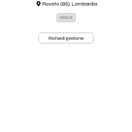
Rovato (BS), Lombardia
VENUE
Richiedi gestione