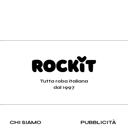
Tutta roba italiana
dal 1997
CHI SIAMO
PUBBLICITÀ