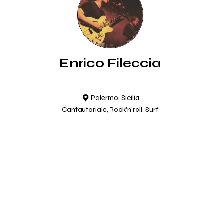
Enrico Fileccia
Palermo, Sicilia
Cantautoriale, Rock'n'roll, Surf