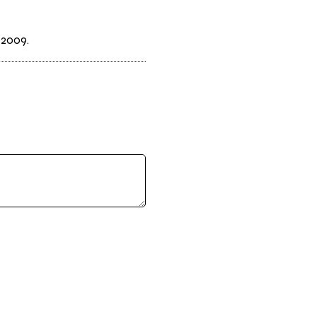
 2009.