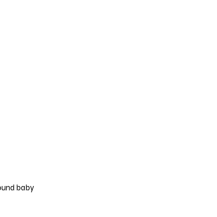
round baby