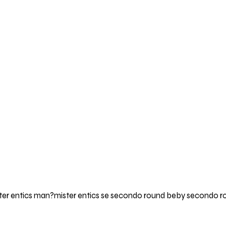
ster entics man?mister entics se secondo round beby secondo 