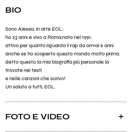
BIO
Sono Alessio, in arte EOL;
ho 23 anni e vivo a Roma,nato nel 1991,
attivo per quanto riguarda il rap da ormai 6 anni
anche se ho scoperto questo mondo molto prima.
detto questo la mia biografia più personale la
trovate nei testi
e nelle canzoni che scrivo!
Un saluto a tutti, EOL.
FOTO E VIDEO