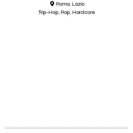
Roma, Lazio
Trip-Hop, Rap, Hardcore