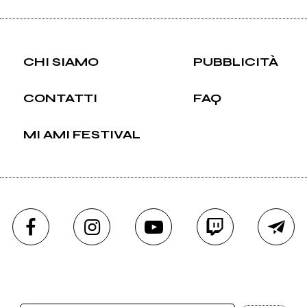
CHI SIAMO
PUBBLICITÀ
CONTATTI
FAQ
MI AMI FESTIVAL