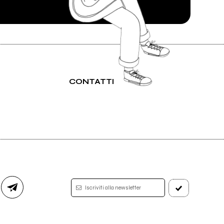
CONTATTI
Iscriviti alla newsletter