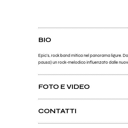
BIO
Epic's, rock band mitica nel panorama ligure. D
pausa) un rock-melodico influenzato dalle nuov
FOTO E VIDEO
CONTATTI