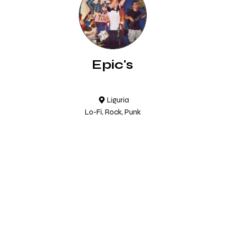
Epic's
Liguria
Lo-Fi, Rock, Punk