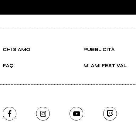
CHI SIAMO
PUBBLICITÀ
FAQ
MI AMI FESTIVAL