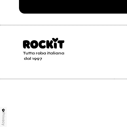
Tutta roba italiana
dal 1997
Privacy