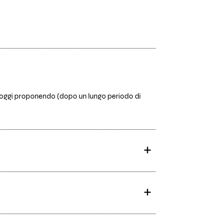
ad oggi proponendo (dopo un lungo periodo di