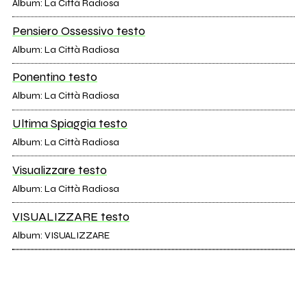
Album: La Città Radiosa
Pensiero Ossessivo testo
Album: La Città Radiosa
Ponentino testo
Album: La Città Radiosa
Ultima Spiaggia testo
Album: La Città Radiosa
Visualizzare testo
Album: La Città Radiosa
VISUALIZZARE testo
Album: VISUALIZZARE