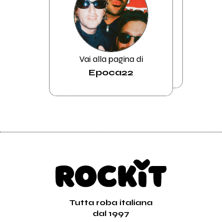
Vai alla pagina di
Epoca22
Tutta roba italiana
dal 1997