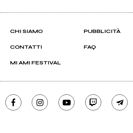
CHI SIAMO
PUBBLICITÀ
CONTATTI
FAQ
MI AMI FESTIVAL