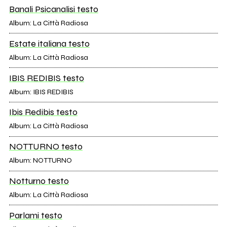
Banali Psicanalisi testo
Album: La Città Radiosa
Estate italiana testo
Album: La Città Radiosa
IBIS REDIBIS testo
Album: IBIS REDIBIS
Ibis Redibis testo
Album: La Città Radiosa
NOTTURNO testo
Album: NOTTURNO
Notturno testo
Album: La Città Radiosa
Parlami testo