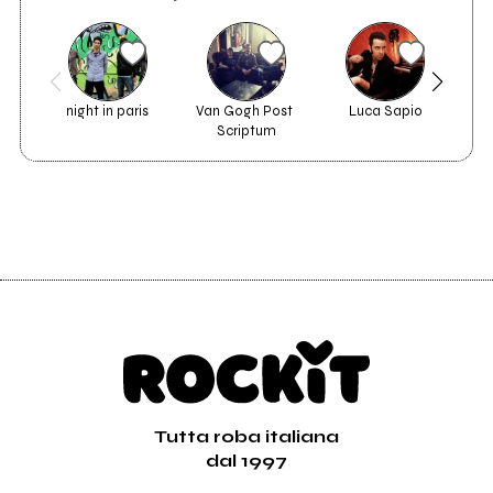
night in paris
Van Gogh Post 
Luca Sapio
Scriptum
Tutta roba italiana
dal 1997