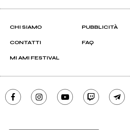
CHI SIAMO
PUBBLICITÀ
CONTATTI
FAQ
MI AMI FESTIVAL