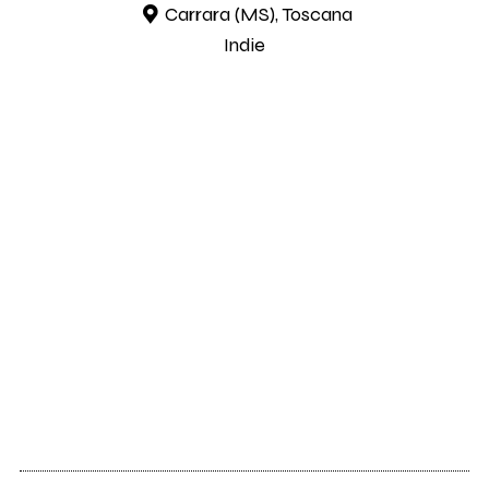
Carrara (MS), Toscana
Indie