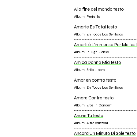
Alla fine del mondo testo
Album: Perfetto
Amarte Es Total testo
Album: En Todos Los Sentidos
Amarti è L'immenso Per Me tes
Album: In Ogni Senso
Amica Donna Mia testo
Album: Stile Libero
Amor en contra testo
Album: En Todos Los Sentidos
Amore Contro testo
Album: Eros In Concert
Anche Tu testo
Album: Altre canzoni
Ancora Un Minuto Di Sole testo