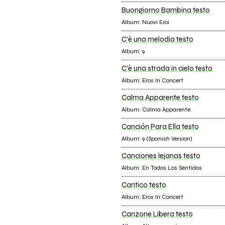
Buongiorno Bambina testo
Album: Nuovi Eroi
C'è una melodia testo
Album: 9
C'è una strada in cielo testo
Album: Eros In Concert
Calma Apparente testo
Album: Calma Apparente
Canción Para Ella testo
Album: 9 (Spanish Version)
Canciones lejanas testo
Album: En Todos Los Sentidos
Cantico testo
Album: Eros In Concert
Canzone Libera testo