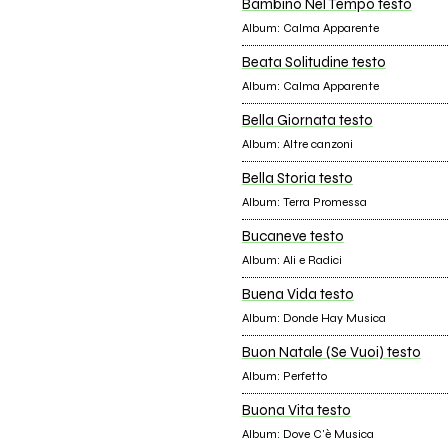
Bambino Nel Tempo testo
Album: Calma Apparente
Beata Solitudine testo
Album: Calma Apparente
Bella Giornata testo
Album: Altre canzoni
Bella Storia testo
Album: Terra Promessa
Bucaneve testo
Album: Ali e Radici
Buena Vida testo
Album: Donde Hay Musica
Buon Natale (Se Vuoi) testo
Album: Perfetto
Buona Vita testo
Album: Dove C'è Musica