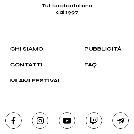
Tutta roba italiana
dal 1997
CHI SIAMO
PUBBLICITÀ
CONTATTI
FAQ
MI AMI FESTIVAL