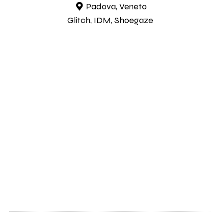
Padova, Veneto
Glitch, IDM, Shoegaze