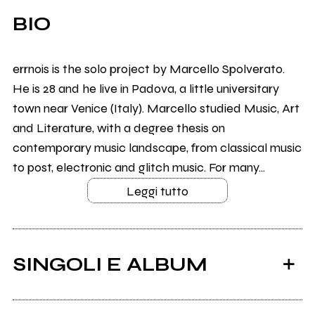
BIO
errnois is the solo project by Marcello Spolverato.
He is 28 and he live in Padova, a little universitary
town near Venice (Italy). Marcello studied Music, Art
and Literature, with a degree thesis on
contemporary music landscape, from classical music
to post, electronic and glitch music. For many...
Leggi tutto
SINGOLI E ALBUM