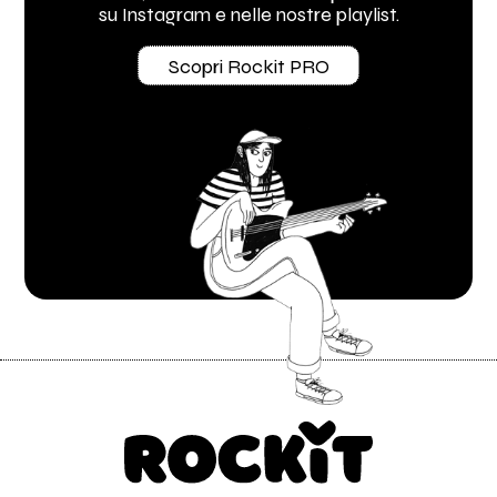
su Instagram e nelle nostre playlist.
Scopri Rockit PRO