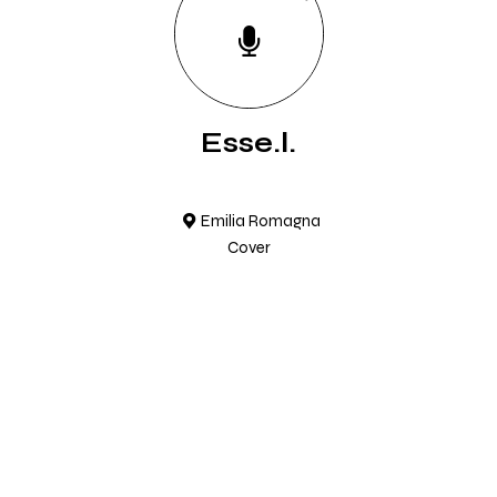
Esse.l.
Emilia Romagna
Cover