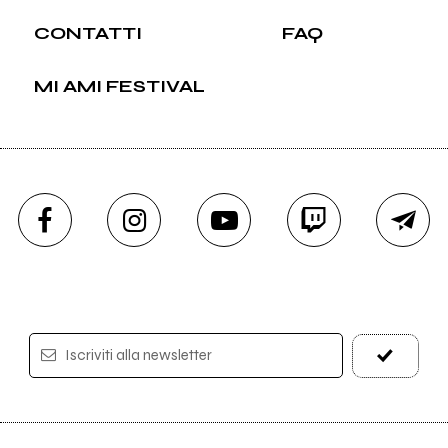
CONTATTI
FAQ
MI AMI FESTIVAL
Iscriviti alla newsletter