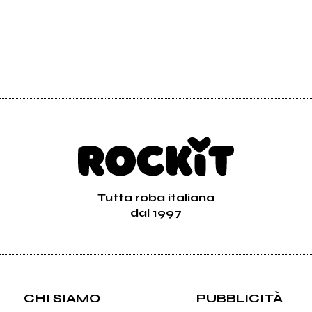
Tutta roba italiana
dal 1997
CHI SIAMO
PUBBLICITÀ