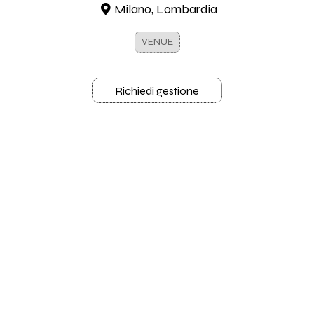
Milano, Lombardia
VENUE
Richiedi gestione