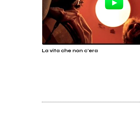
La vita che non c'era