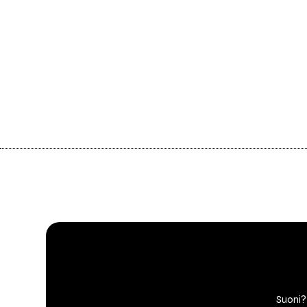
Suoni?