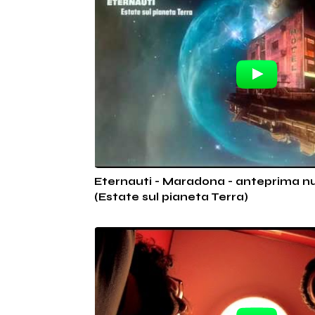
Eternauti - Maradona - anteprima 
(Estate sul pianeta Terra)