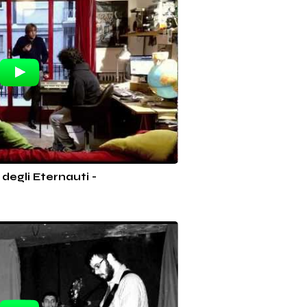
degli Eternauti -