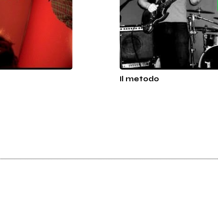
Il metodo