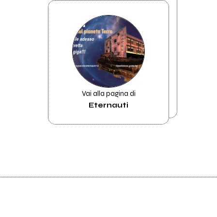
Vai alla pagina di
Eternauti