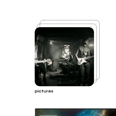
pictures