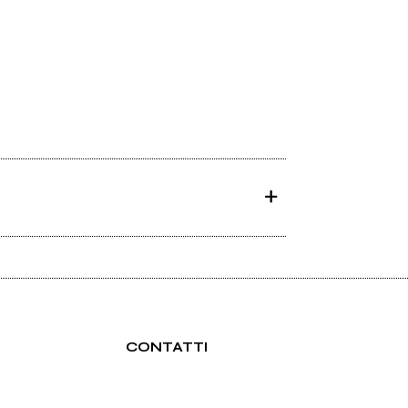
CONTATTI