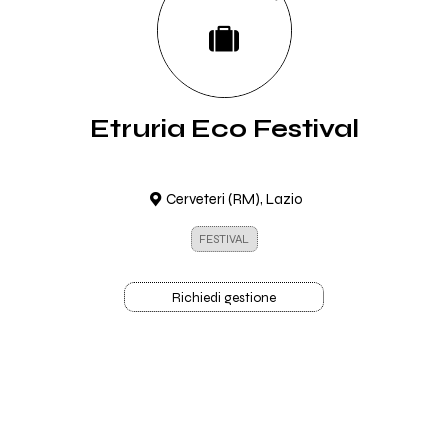
Etruria Eco Festival
Cerveteri (RM), Lazio
FESTIVAL
Richiedi gestione