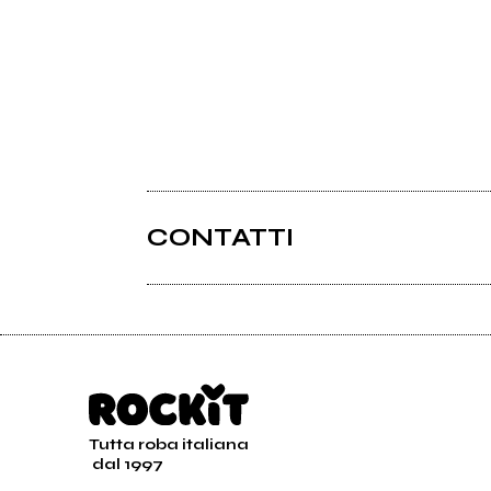
CONTATTI
Tutta roba italiana
dal 1997