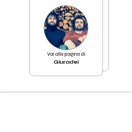
Vai alla pagina di
Giuradei