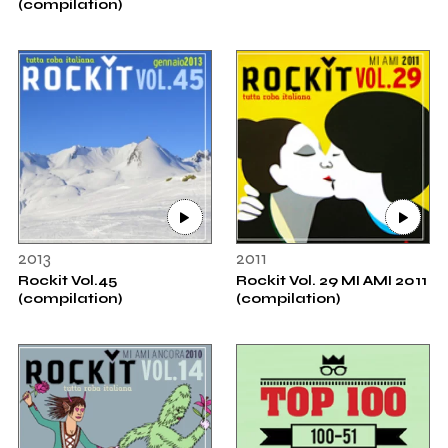
(compilation)
2013
2011
Rockit Vol.45
Rockit Vol. 29 MI AMI 2011
(compilation)
(compilation)