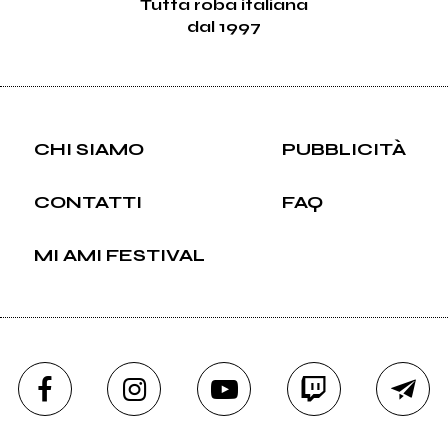
Tutta roba italiana
dal 1997
CHI SIAMO
PUBBLICITÀ
CONTATTI
FAQ
MI AMI FESTIVAL