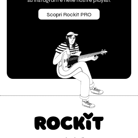
Scopri Rockit PRO