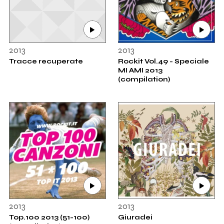
2013
2013
Tracce recuperate
Rockit Vol.49 - Speciale
MI AMI 2013
(compilation)
2013
2013
Top.100 2013 (51-100)
Giuradei