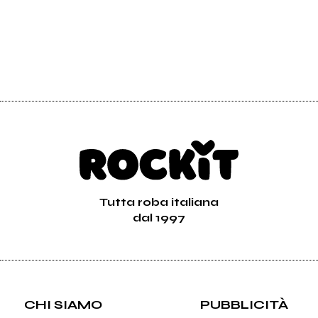
Tutta roba italiana
dal 1997
CHI SIAMO
PUBBLICITÀ