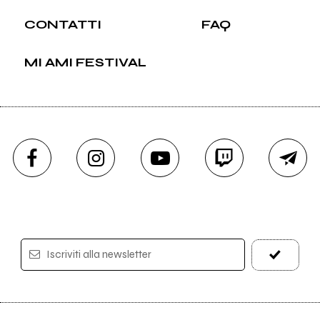
CONTATTI
FAQ
MI AMI FESTIVAL
Iscriviti alla newsletter