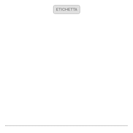
ETICHETTA