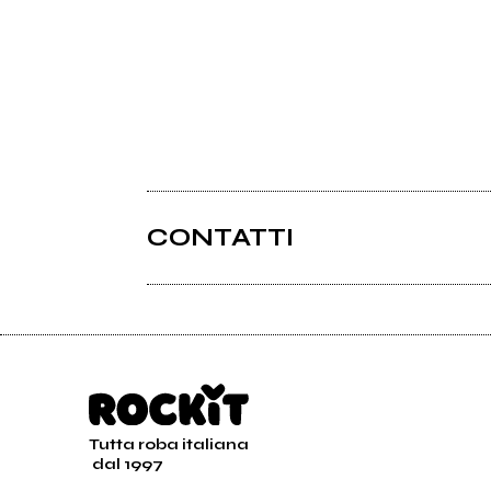
CONTATTI
Tutta roba italiana
dal 1997