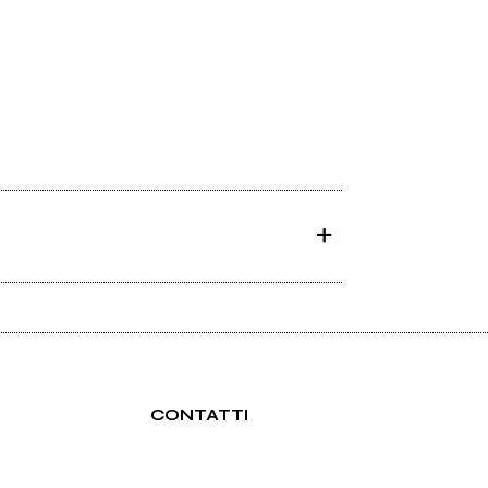
CONTATTI