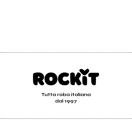
Tutta roba italiana
dal 1997