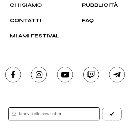
CHI SIAMO
PUBBLICITÀ
CONTATTI
FAQ
MI AMI FESTIVAL
Iscriviti alla newsletter