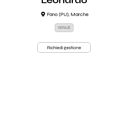
Leonardo
Fano (PU), Marche
VENUE
Richiedi gestione