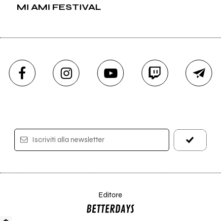
MI AMI FESTIVAL
Iscriviti alla newsletter
Editore