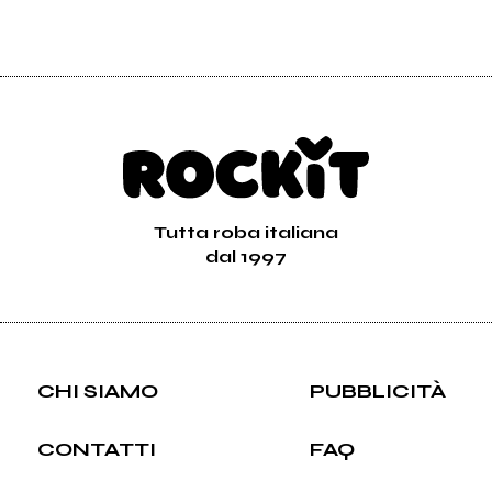
Tutta roba italiana
dal 1997
CHI SIAMO
PUBBLICITÀ
CONTATTI
FAQ