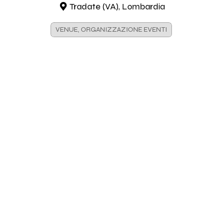
Tradate (VA), Lombardia
VENUE, ORGANIZZAZIONE EVENTI