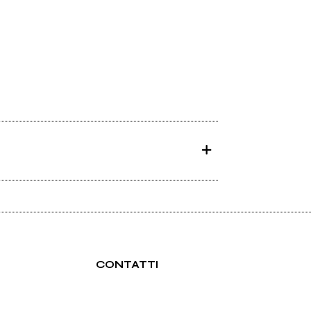
CONTATTI