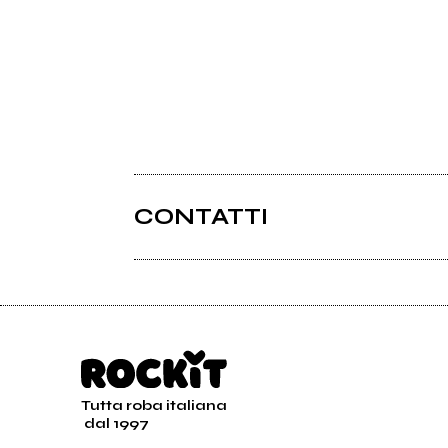
CONTATTI
Tutta roba italiana
dal 1997