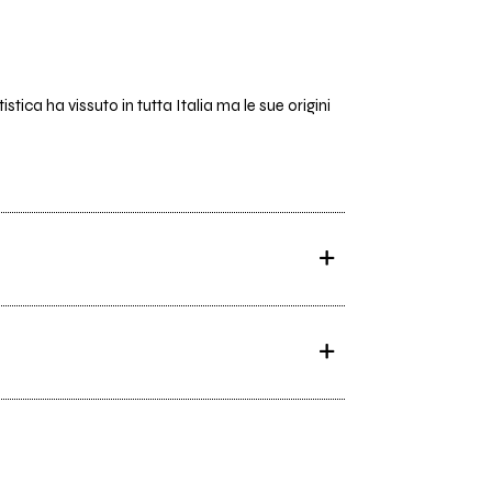
stica ha vissuto in tutta Italia ma le sue origini