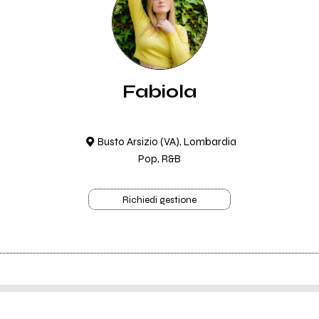
Fabiola
Busto Arsizio (VA), Lombardia
Pop, R&B
Richiedi gestione