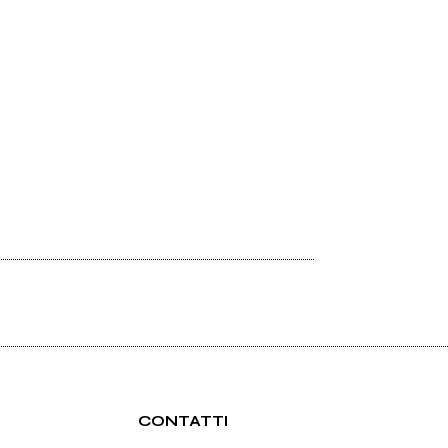
CONTATTI