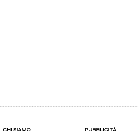
CHI SIAMO
PUBBLICITÀ