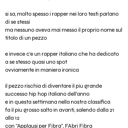
si sa, molto spesso i rapper nei loro testi parlano
di se stessi
ma nessuno aveva mai messo il proprio nome sul
titolo di un pezzo
e invece c'e un rapper italiano che ha dedicato
a se stesso quasi uno spot
ovviamente in maniera ironica
il pezzo rischia di diventare il piu grande
successo hip hop italiano dell'anno
e in questa settimana nella nostra classifica
fa il piu grosso salto in avanti, salendo dalla 21
alla 12
con "Applausi per Fibra", FAbri Fibra