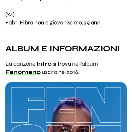
(x4)
Fabri Fibra non e giovanissimo, 29 anni
ALBUM E INFORMAZIONI
La canzone
Intro
si trova nell'album
Fenomeno
uscito nel 2016.