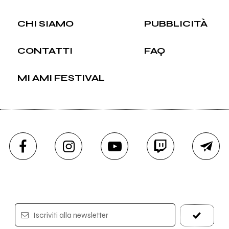
CHI SIAMO
PUBBLICITÀ
CONTATTI
FAQ
MI AMI FESTIVAL
Iscriviti alla newsletter