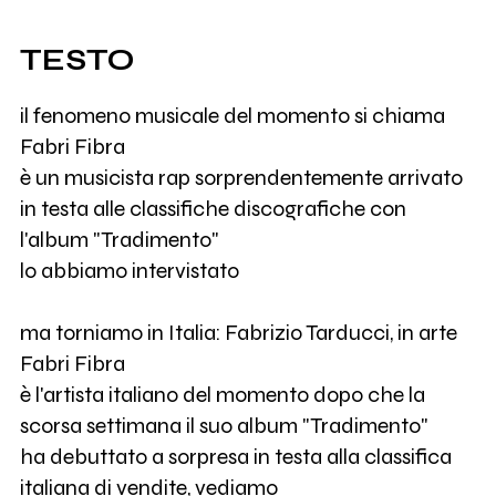
TESTO
il fenomeno musicale del momento si chiama
Fabri Fibra
è un musicista rap sorprendentemente arrivato
in testa alle classifiche discografiche con
l'album "Tradimento"
lo abbiamo intervistato
ma torniamo in Italia: Fabrizio Tarducci, in arte
Fabri Fibra
è l'artista italiano del momento dopo che la
scorsa settimana il suo album "Tradimento"
ha debuttato a sorpresa in testa alla classifica
italiana di vendite, vediamo