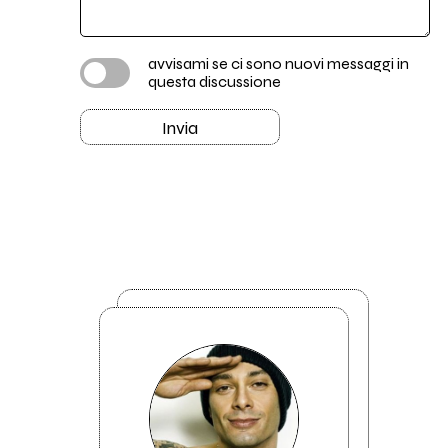
avvisami se ci sono nuovi messaggi in
questa discussione
Invia