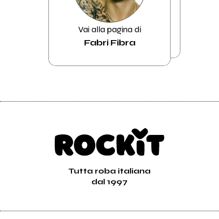
Vai alla pagina di
Fabri Fibra
Tutta roba italiana
dal 1997