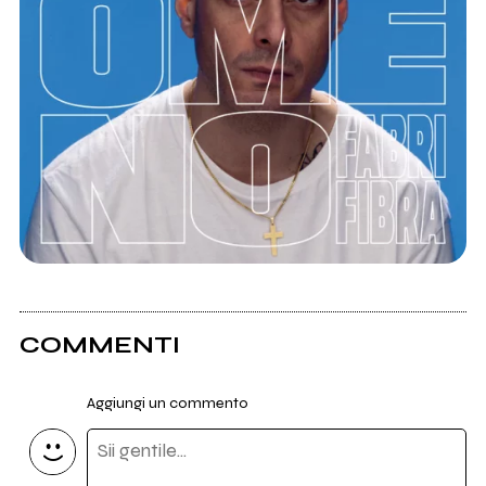
COMMENTI
Aggiungi un commento