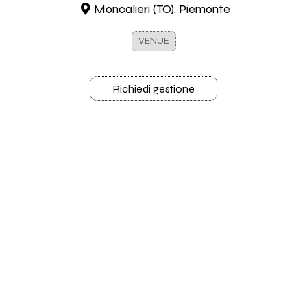
Moncalieri (TO), Piemonte
VENUE
Richiedi gestione