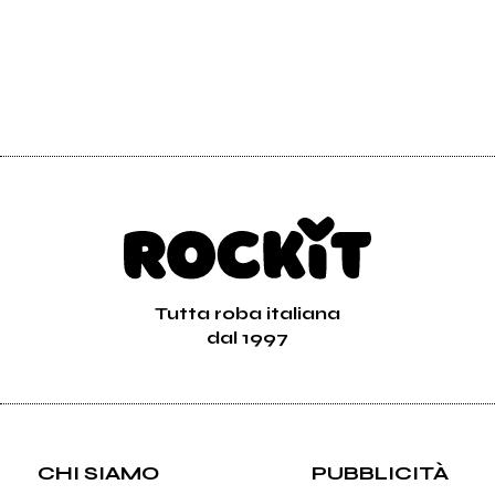
Tutta roba italiana
dal 1997
CHI SIAMO
PUBBLICITÀ