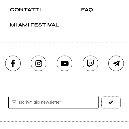
CONTATTI
FAQ
MI AMI FESTIVAL
Iscriviti alla newsletter