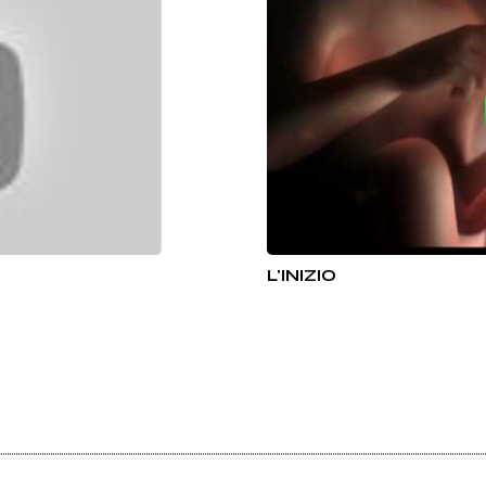
L'INIZIO