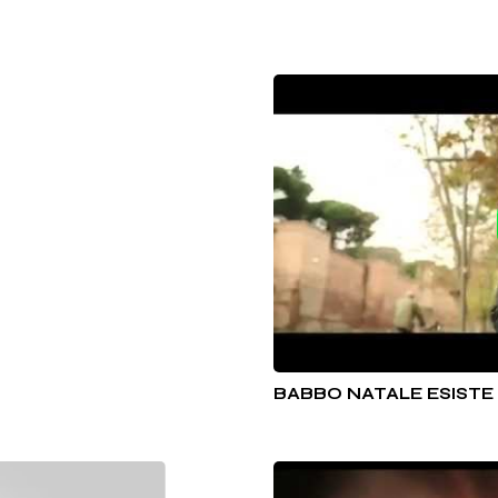
BABBO NATALE ESISTE