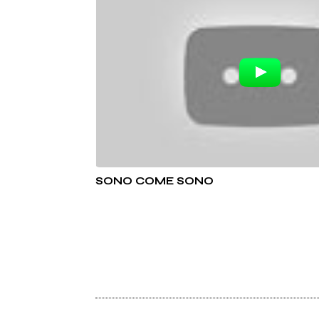
SONO COME SONO