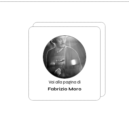
Vai alla pagina di
Fabrizio Moro