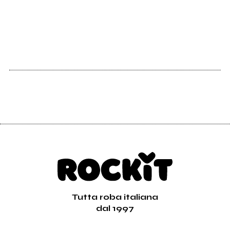
Tutta roba italiana
dal 1997