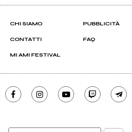
CHI SIAMO
PUBBLICITÀ
CONTATTI
FAQ
MI AMI FESTIVAL