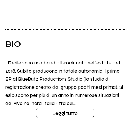
BIO
I Facile sono una band alt-rock nata nell'estate del
2018. Subito producono in totale autonomia il primo
EP al BlueButz Productions Studio (lo studio di
registrazione creato dal gruppo pochi mesi prima). Si
esibiscono per più di un anno in numerose situazioni
dal vivo nel nord Italia - tra cui...
Leggi tutto