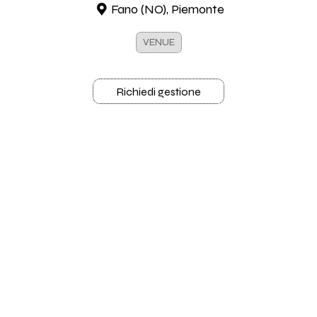
Fano (NO), Piemonte
VENUE
Richiedi gestione