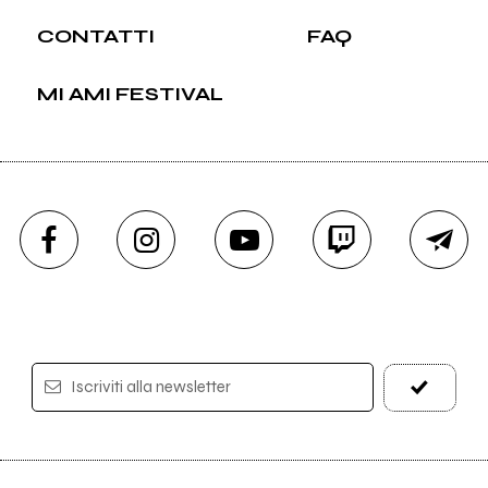
CONTATTI
FAQ
MI AMI FESTIVAL
Iscriviti alla newsletter