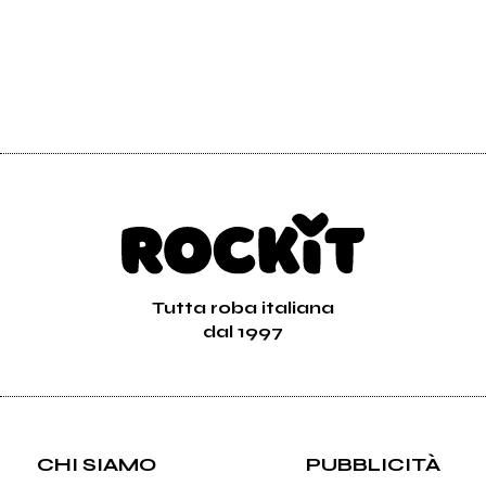
Tutta roba italiana
dal 1997
CHI SIAMO
PUBBLICITÀ